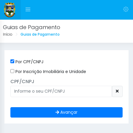
Guias de Pagamento
Início
Guias de Pagamento
Por CPF/CNPJ
Por Inscrição Imobiliária e Unidade
CPF/CNPJ
Avançar